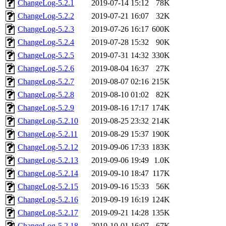
ChangeLog-5.2.1
2019-07-14 15:12
78K
ChangeLog-5.2.2
2019-07-21 16:07
32K
ChangeLog-5.2.3
2019-07-26 16:17
600K
ChangeLog-5.2.4
2019-07-28 15:32
90K
ChangeLog-5.2.5
2019-07-31 14:32
330K
ChangeLog-5.2.6
2019-08-04 16:37
27K
ChangeLog-5.2.7
2019-08-07 02:16
215K
ChangeLog-5.2.8
2019-08-10 01:02
82K
ChangeLog-5.2.9
2019-08-16 17:17
174K
ChangeLog-5.2.10
2019-08-25 23:32
214K
ChangeLog-5.2.11
2019-08-29 15:37
190K
ChangeLog-5.2.12
2019-09-06 17:33
183K
ChangeLog-5.2.13
2019-09-06 19:49
1.0K
ChangeLog-5.2.14
2019-09-10 18:47
117K
ChangeLog-5.2.15
2019-09-16 15:33
56K
ChangeLog-5.2.16
2019-09-19 16:19
124K
ChangeLog-5.2.17
2019-09-21 14:28
135K
ChangeLog-5.2.18
2019-10-01 16:07
67K